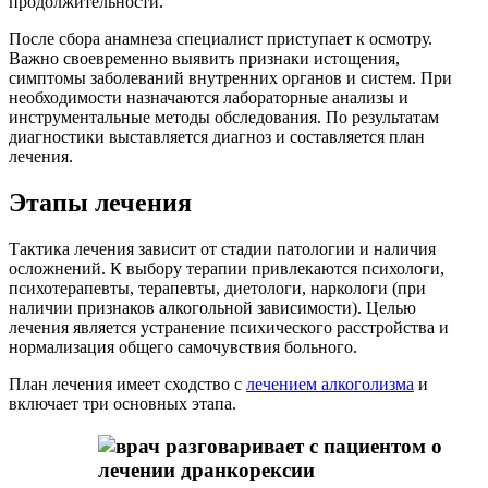
продолжительности.
После сбора анамнеза специалист приступает к осмотру.
Важно своевременно выявить признаки истощения,
симптомы заболеваний внутренних органов и систем. При
необходимости назначаются лабораторные анализы и
инструментальные методы обследования. По результатам
диагностики выставляется диагноз и составляется план
лечения.
Этапы лечения
Тактика лечения зависит от стадии патологии и наличия
осложнений. К выбору терапии привлекаются психологи,
психотерапевты, терапевты, диетологи, наркологи (при
наличии признаков алкогольной зависимости). Целью
лечения является устранение психического расстройства и
нормализация общего самочувствия больного.
План лечения имеет сходство с
лечением алкоголизма
и
включает три основных этапа.