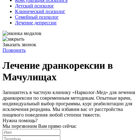
Консультация психолога
Детский психолог
Клинический психолог
Семейный психолог
Лечение депрессии
Заказать звонок
Позвонить
Лечение дранкорексии в
Мачулищах
Запишитесь в частную клинику «Нарколог-Мед» для лечения
дранкорексии по современным методикам. Опытные врачи,
индивидуальный выбор программы, курс реабилитации для
исключения рецидива. Мы избавим вас от расстройства
пищевого поведения любой степени тяжести.
Нужна помощь?
Мы перезвоним Вам прямо сейчас