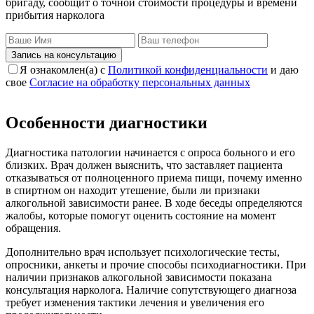
бригаду, сообщит о точной стоимости процедуры и времени
прибытия нарколога
Запись на консультацию
Я ознакомлен(а) с
Политикой конфиденциальности
и даю
свое
Согласие на обработку персональных данных
Особенности диагностики
Диагностика патологии начинается с опроса больного и его
близких. Врач должен выяснить, что заставляет пациента
отказываться от полноценного приема пищи, почему именно
в спиртном он находит утешение, были ли признаки
алкогольной зависимости ранее. В ходе беседы определяются
жалобы, которые помогут оценить состояние на момент
обращения.
Дополнительно врач использует психологические тесты,
опросники, анкеты и прочие способы психодиагностики. При
наличии признаков алкогольной зависимости показана
консультация нарколога. Наличие сопутствующего диагноза
требует изменения тактики лечения и увеличения его