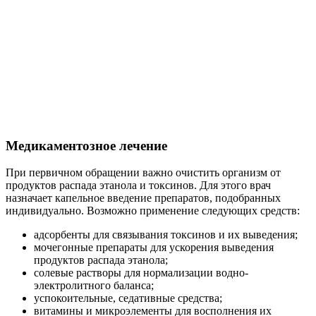
Медикаментозное лечение
При первичном обращении важно очистить организм от
продуктов распада этанола и токсинов. Для этого врач
назначает капельное введение препаратов, подобранных
индивидуально. Возможно применение следующих средств:
адсорбенты для связывания токсинов и их выведения;
мочегонные препараты для ускорения выведения
продуктов распада этанола;
солевые растворы для нормализации водно-
электролитного баланса;
успокоительные, седативные средства;
витамины и микроэлементы для восполнения их