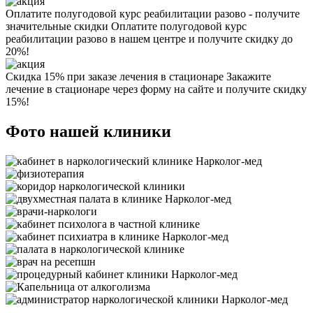
Оплатите полугодовой курс реабилитации разово - получите
значительные скидки
Оплатите полугодовой курс
реабилитации разово в нашем центре и получите скидку до
20%!
Скидка 15% при заказе лечения в стационаре
Закажите
лечение в стационаре через форму на сайте и получите скидку
15%!
Фото нашей клиники