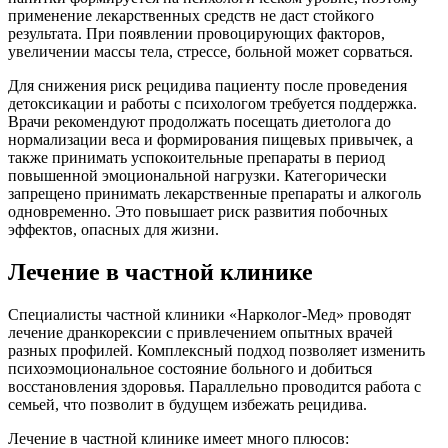
применение лекарственных средств не даст стойкого
результата. При появлении провоцирующих факторов,
увеличении массы тела, стрессе, больной может сорваться.
Для снижения риск рецидива пациенту после проведения
детоксикации и работы с психологом требуется поддержка.
Врачи рекомендуют продолжать посещать диетолога до
нормализации веса и формирования пищевых привычек, а
также принимать успокоительные препараты в период
повышенной эмоциональной нагрузки. Категорически
запрещено принимать лекарственные препараты и алкоголь
одновременно. Это повышает риск развития побочных
эффектов, опасных для жизни.
Лечение в частной клинике
Специалисты частной клиники «Нарколог-Мед» проводят
лечение дранкорексии с привлечением опытных врачей
разных профилей. Комплексный подход позволяет изменить
психоэмоциональное состояние больного и добиться
восстановления здоровья. Параллельно проводится работа с
семьей, что позволит в будущем избежать рецидива.
Лечение в частной клинике имеет много плюсов: