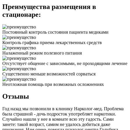
Преимущества размещения в
стационаре:
Постоянный контроль состояния пациента медиками
Контроль графика приема лекарственных средств
Налаженный режим полезного питания
Отсутствует общение с зависимыми, не проходящими лечение
Существенно меньше возможностей сорваться
Неотложная помощь при возможных осложнениях
Отзывы
Год назад мы позвонили в клинику Нарколог-мед. Проблема
была страшной - дочь подросток употребляет наркотики.
Случайно нашли у нее в комнате всю эту гадость. Сами
занете: такой возраст, самим не удалось добиться даже
признания. Нам очень помогла психолог центра Голубика