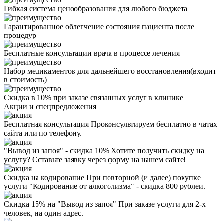
Гибкая система ценообразования для любого бюджета
Гарантированное облегчение состояния пациента после
процедур
Бесплатные консультации врача в процессе лечения
Набор медикаментов для дальнейшего восстановления(входит
в стоимость)
Скидка в 10% при заказе связанных услуг в клинике
Акции
и спецпредложения
Бесплатная консультация
Проконсультируем бесплатно в чатах
сайта или по телефону.
"Вывод из запоя" - скидка 10%
Хотите получить скидку на
услугу? Оставьте заявку через форму на нашем сайте!
Скидка на кодирование
При повторной (и далее) покупке
услуги "Кодирование от алкоголизма" - скидка 800 рублей.
Скидка 15% на "Вывод из запоя"
При заказе услуги для 2-х
человек, на один адрес.