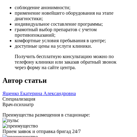
соблюдение анонимности;
применение новейшего оборудования на этапе
диагностики;
индивидуальное составление программы;
грамотный выбор препаратов с учетом
противопоказаний;
комфортные условия пребывания в центре;
доступные цены на услуги клиники.
Получить бесплатную консультацию можно по
телефону клиники или заказав обратный звонок
через форму на сайте центра.
Автор статьи
Ященко Екатерина Александровна
Специализация
Врач-психиатр
Преимущества размещения в стационаре:
Прием заявок и отправка бригад 24/7