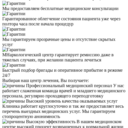
Мы предоставляем бесплатные медицинские консультации
Гарантированное облегчение состояния пациента уже через
полтора часа после начала процедур
Мы гарантируем прозрачные цены и отсутствие скрытых
услуг
МНаркологический центр гарантирует ремиссию даже в
тяжелых случаях, при желании пациента лечиться
Быстрый подбор бригады и оперативное прибытие в режиме
24/7
Выбирая наш центр лечения, Вы получаете:
Профессиональный медицинский персонал
У нас
работает слаженная команда врачей и младшего медицинского
персонала, регулярно проходящего переподготовку
Высокий уровень качества оказываемых услуг
Клиника работает круглосуточно и так же предоставляет весь
перечень выездных медицинских услуг. Мы гарантируем
стопроцентную анонимность
Высокую эффективность
В нашем медицинском
центре высокий процент возвращенных к нормальной жизни