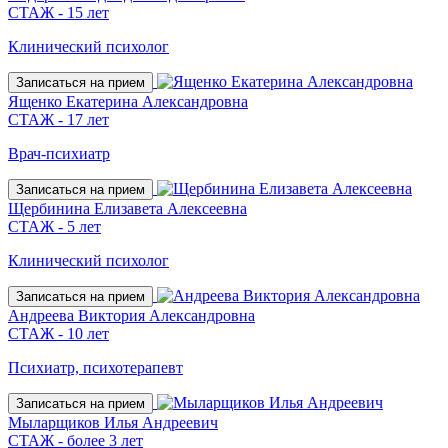
СТАЖ - 15 лет
Клинический психолог
Записаться на прием
Ященко Екатерина Александровна
СТАЖ - 17 лет
Врач-психиатр
Записаться на прием
Щербинина Елизавета Алексеевна
СТАЖ - 5 лет
Клинический психолог
Записаться на прием
Андреева Виктория Александровна
СТАЖ - 10 лет
Психиатр, психотерапевт
Записаться на прием
Мыларщиков Илья Андреевич
СТАЖ - более 3 лет